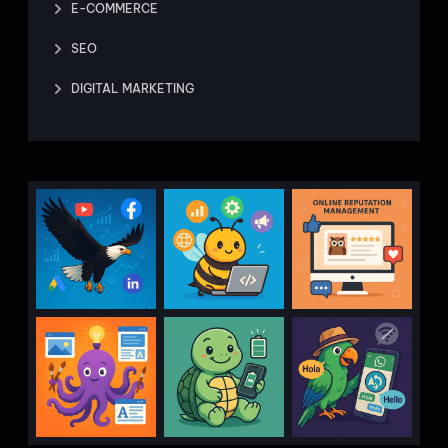
E-COMMERCE
SEO
DIGITAL MARKETING