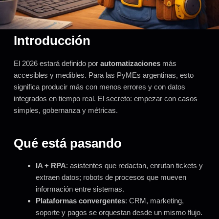
Introducción
El 2026 estará definido por
automatizaciones
más
accesibles y medibles. Para las PyMEs argentinas, esto
significa producir más con menos errores y con datos
integrados en tiempo real. El secreto: empezar con casos
simples, gobernanza y métricas.
Qué está pasando
IA + RPA
: asistentes que redactan, enrutan tickets y
extraen datos; robots de procesos que mueven
información entre sistemas.
Plataformas convergentes
: CRM, marketing,
soporte y pagos se orquestan desde un mismo flujo.