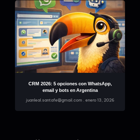
CRM 2026: 5 opciones con WhatsApp,
email y bots en Argentina
juanleal.santafe@gmail.com
enero 13, 2026