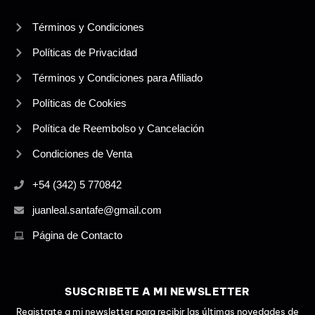
Términos y Condiciones
Políticas de Privacidad
Términos y Condiciones para Afiliado
Políticas de Cookies
Política de Reembolso y Cancelación
Condiciones de Venta
+54 (342) 5 770842
juanleal.santafe@gmail.com
Página de Contacto
SUSCRIBETE A MI NEWSLETTER
Registrate a mi newsletter para recibir las últimas novedades de