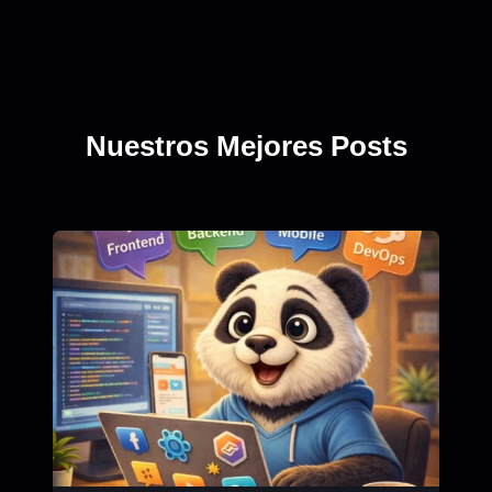
Nuestros Mejores Posts