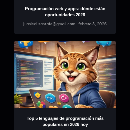
Programación web y apps: dónde están
oportunidades 2026
juanleal.santafe@gmail.com
febrero 3, 2026
Top 5 lenguajes de programación más
populares en 2026 hoy