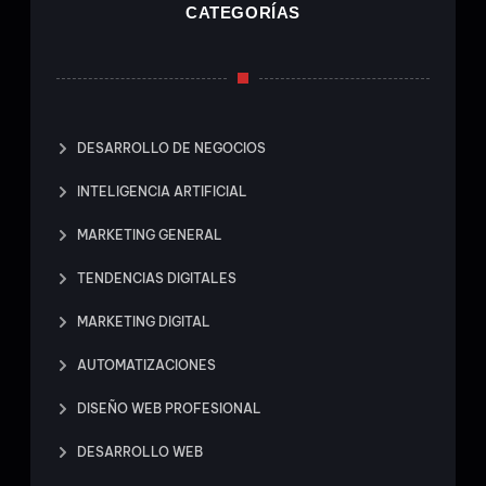
CATEGORÍAS
DESARROLLO DE NEGOCIOS
INTELIGENCIA ARTIFICIAL
MARKETING GENERAL
TENDENCIAS DIGITALES
MARKETING DIGITAL
AUTOMATIZACIONES
DISEÑO WEB PROFESIONAL
DESARROLLO WEB