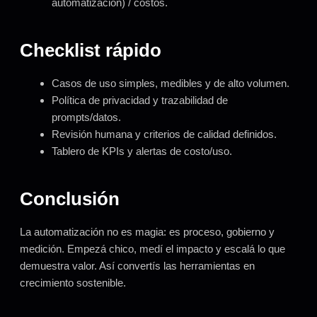
automatización) / costos.
Checklist rápido
Casos de uso simples, medibles y de alto volumen.
Política de privacidad y trazabilidad de
prompts/datos.
Revisión humana y criterios de calidad definidos.
Tablero de KPIs y alertas de costo/uso.
Conclusión
La automatización no es magia: es proceso, gobierno y
medición. Empezá chico, medí el impacto y escalá lo que
demuestra valor. Así convertís las herramientas en
crecimiento sostenible.