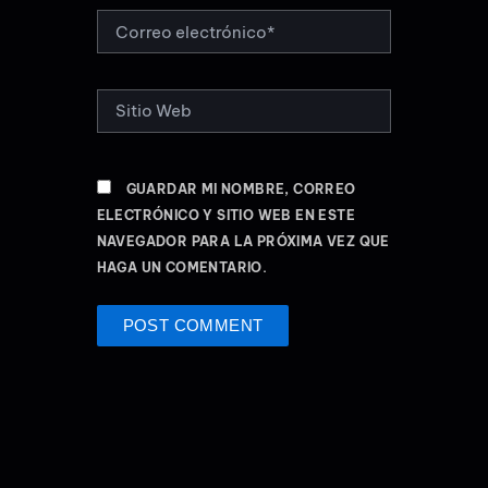
CORREO
ELECTRÓNICO*
SITIO
WEB
GUARDAR MI NOMBRE, CORREO
ELECTRÓNICO Y SITIO WEB EN ESTE
NAVEGADOR PARA LA PRÓXIMA VEZ QUE
HAGA UN COMENTARIO.
ALTERNATIVE: