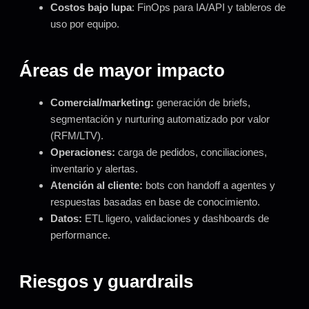
Costos bajo lupa
: FinOps para IA/API y tableros de
uso por equipo.
Áreas de mayor impacto
Comercial/marketing:
generación de briefs,
segmentación y nurturing automatizado por valor
(RFM/LTV).
Operaciones:
carga de pedidos, conciliaciones,
inventario y alertas.
Atención al cliente:
bots con handoff a agentes y
respuestas basadas en base de conocimiento.
Datos:
ETL ligero, validaciones y dashboards de
performance.
Riesgos y guardrails