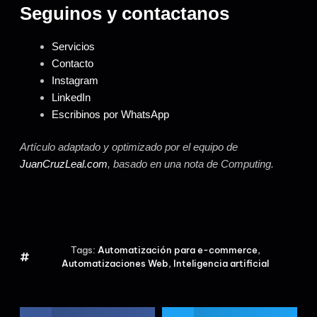
Seguinos y contactanos
Servicios
Contacto
Instagram
LinkedIn
Escribinos por WhatsApp
Artículo adaptado y optimizado por el equipo de
JuanCruzLeal.com
, basado en una nota de Computing.
Tags:
Automatización para e-commerce
,
Automatizaciones Web
,
Inteligencia artificial