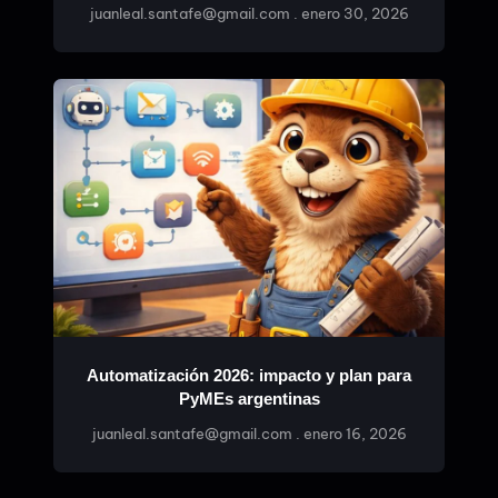
juanleal.santafe@gmail.com
enero 30, 2026
Automatización 2026: impacto y plan para
PyMEs argentinas
juanleal.santafe@gmail.com
enero 16, 2026