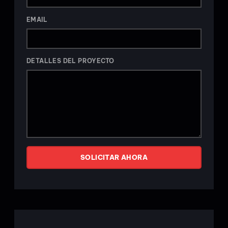
EMAIL
DETALLES DEL PROYECTO
SOLICITAR AHORA
ALTERNATIVE: