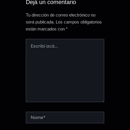
Dejá un comentario
Tu dirección de correo electrónico no
será publicada.
Los campos obligatorios
están marcados con
*
ESCRIBÍ
ACÁ...
NAME*