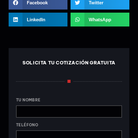
Facebook
Twitter
LinkedIn
WhatsApp
SOLICITA TU COTIZACIÓN GRATUITA
TU NOMBRE
TELÉFONO