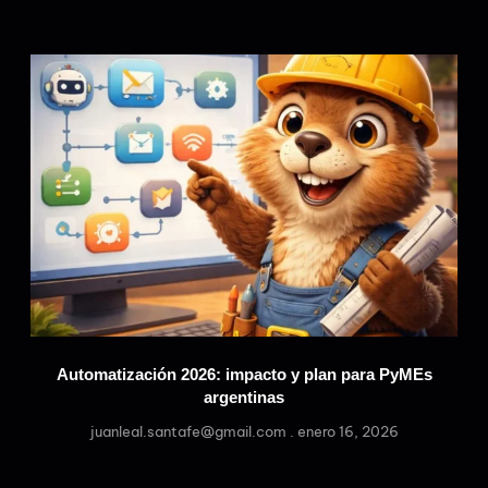
Automatización 2026: impacto y plan para PyMEs
argentinas
juanleal.santafe@gmail.com
enero 16, 2026