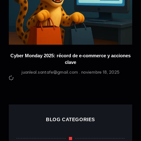
Cyber Monday 2025: récord de e-commerce y acciones
clave
juanleal.santafe@gmail.com
noviembre 18, 2025
BLOG CATEGORIES