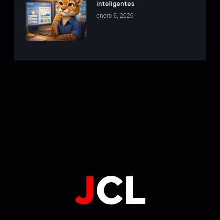
inteligentes
enero 6, 2026