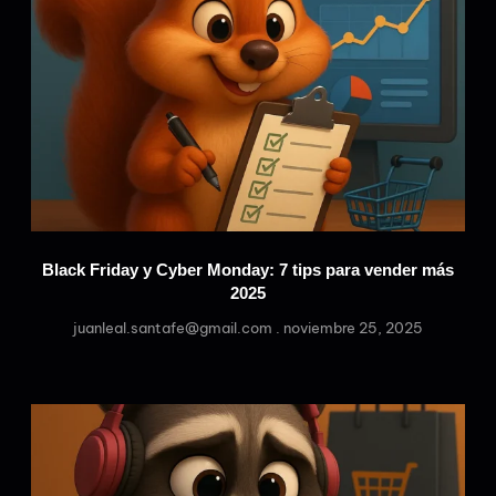
Black Friday y Cyber Monday: 7 tips para vender más
2025
juanleal.santafe@gmail.com
noviembre 25, 2025