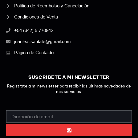
Política de Reembolso y Cancelación
Condiciones de Venta
+54 (342) 5 770842
juanleal.santafe@gmail.com
Página de Contacto
SUSCRIBETE A MI NEWSLETTER
Registrate a mi newsletter para recibir las últimas novedades de
mis servicios.
EMAIL
ADDRESS
SUBMIT