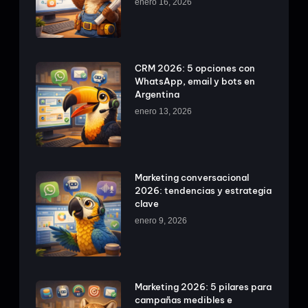
enero 16, 2026
CRM 2026: 5 opciones con
WhatsApp, email y bots en
Argentina
enero 13, 2026
Marketing conversacional
2026: tendencias y estrategia
clave
enero 9, 2026
Marketing 2026: 5 pilares para
campañas medibles e