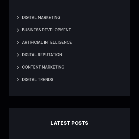
DIGITAL MARKETING
BUSINESS DEVELOPMENT
ARTIFICIAL INTELLIGENCE
DIGITAL REPUTATION
CONTENT MARKETING
DIGITAL TRENDS
LATEST POSTS