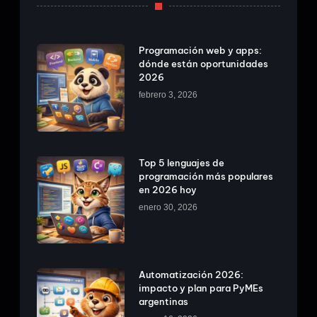
Programación web y apps:
dónde están oportunidades
2026
febrero 3, 2026
Top 5 lenguajes de
programación más populares
en 2026 hoy
enero 30, 2026
Automatización 2026:
impacto y plan para PyMEs
argentinas