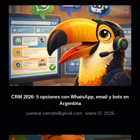
CRM 2026: 5 opciones con WhatsApp, email y bots en
Argentina
juanleal.santafe@gmail.com
enero 13, 2026