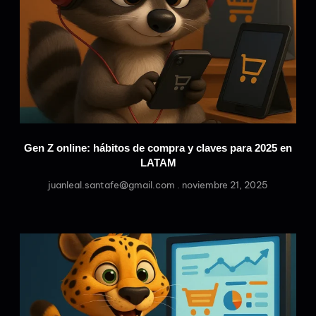
Gen Z online: hábitos de compra y claves para 2025 en
LATAM
juanleal.santafe@gmail.com
noviembre 21, 2025