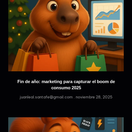
Fin de año: marketing para capturar el boom de
consumo 2025
juanleal.santafe@gmail.com
noviembre 28, 2025