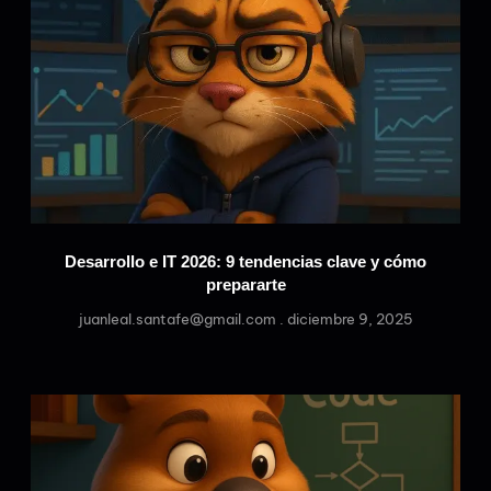
Desarrollo e IT 2026: 9 tendencias clave y cómo
prepararte
juanleal.santafe@gmail.com
diciembre 9, 2025