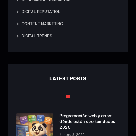
DIGITAL REPUTATION
CONTENT MARKETING
DIGITAL TRENDS
LATEST POSTS
Programación web y apps:
dónde están oportunidades
2026
febrero 3, 2026