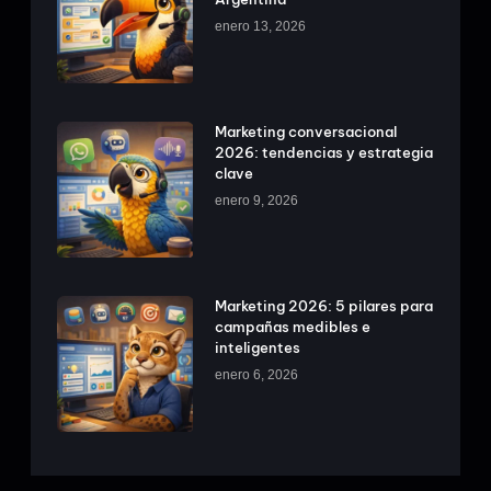
enero 13, 2026
Marketing conversacional
2026: tendencias y estrategia
clave
enero 9, 2026
Marketing 2026: 5 pilares para
campañas medibles e
inteligentes
enero 6, 2026