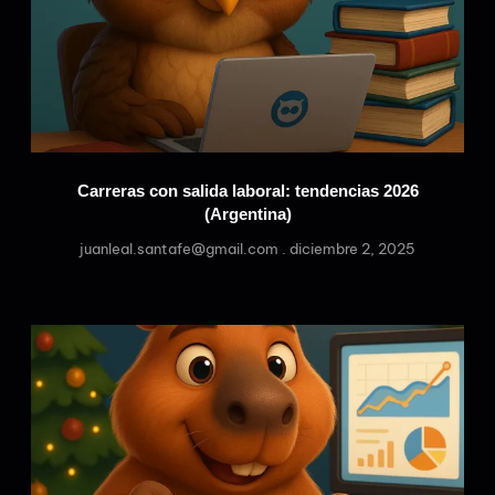
Carreras con salida laboral: tendencias 2026
(Argentina)
juanleal.santafe@gmail.com
diciembre 2, 2025