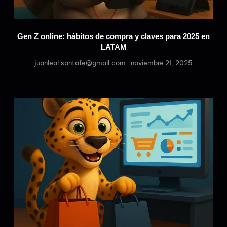
Gen Z online: hábitos de compra y claves para 2025 en
LATAM
juanleal.santafe@gmail.com
noviembre 21, 2025