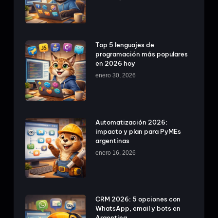
Top 5 lenguajes de
programación más populares
en 2026 hoy
enero 30, 2026
Automatización 2026:
impacto y plan para PyMEs
argentinas
enero 16, 2026
CRM 2026: 5 opciones con
WhatsApp, email y bots en
Argentina