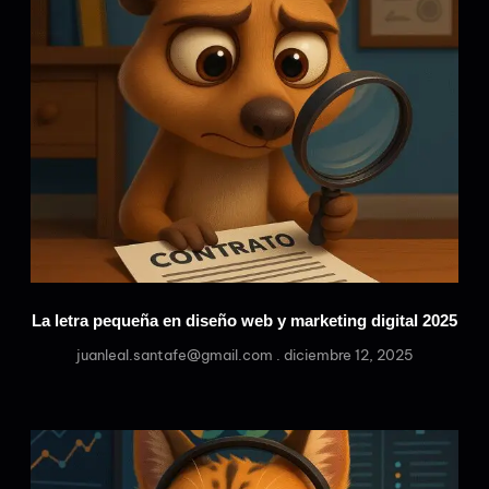
La letra pequeña en diseño web y marketing digital 2025
juanleal.santafe@gmail.com
diciembre 12, 2025