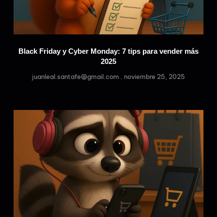
Black Friday y Cyber Monday: 7 tips para vender más
2025
juanleal.santafe@gmail.com
noviembre 25, 2025