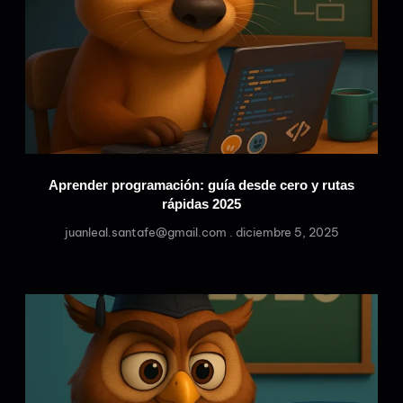
Aprender programación: guía desde cero y rutas
rápidas 2025
juanleal.santafe@gmail.com
diciembre 5, 2025