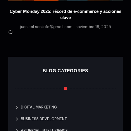
Cyber Monday 2025: récord de e-commerce y acciones
clave
juanleal.santafe@gmail.com
noviembre 18, 2025
BLOG CATEGORIES
DIGITAL MARKETING
BUSINESS DEVELOPMENT
ARTIFICIAL INTELLIGENCE