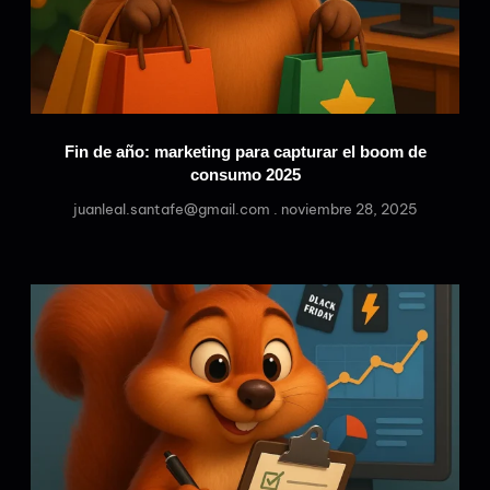
Fin de año: marketing para capturar el boom de
consumo 2025
juanleal.santafe@gmail.com
noviembre 28, 2025