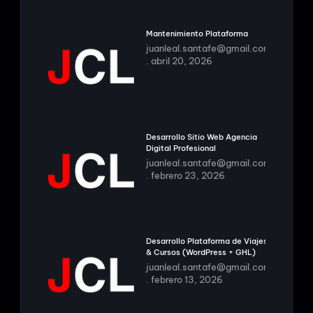
Mantenimiento Plataforma
juanleal.santafe@gmail.com
abril 20, 2026
Desarrollo Sitio Web Agencia
Digital Profesional
juanleal.santafe@gmail.com
febrero 23, 2026
Desarrollo Plataforma de Viajes
& Cursos (WordPress + GHL)
juanleal.santafe@gmail.com
febrero 13, 2026