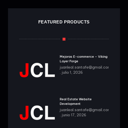
FEATURED PRODUCTS
Mejoras E-commerce – Viking
Layer Forge
juanleal.santafe@gmail.com
julio 1, 2026
Real Estate Website
Development
juanleal.santafe@gmail.com
junio 17, 2026