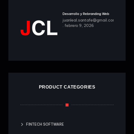
Desarrollo y Rebranding Web
juanleal.santafe@gmail.com
febrero 9, 2026
PRODUCT CATEGORIES
FINTECH SOFTWARE