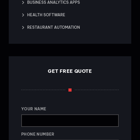
BUSINESS ANALYTICS APPS
HEALTH SOFTWARE
RESTAURANT AUTOMATION
GET FREE QUOTE
YOUR NAME
PHONE NUMBER