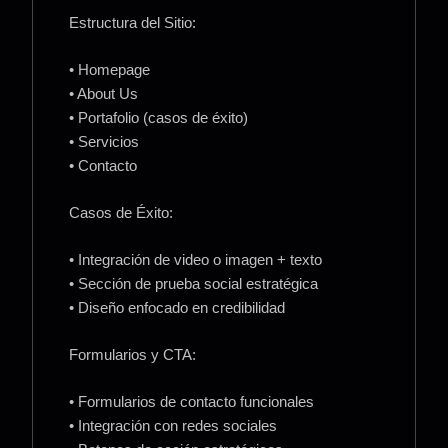
Estructura del Sitio:
• Homepage
• About Us
• Portafolio (casos de éxito)
• Servicios
• Contacto
Casos de Éxito:
• Integración de video o imagen + texto
• Sección de prueba social estratégica
• Diseño enfocado en credibilidad
Formularios y CTA:
• Formularios de contacto funcionales
• Integración con redes sociales