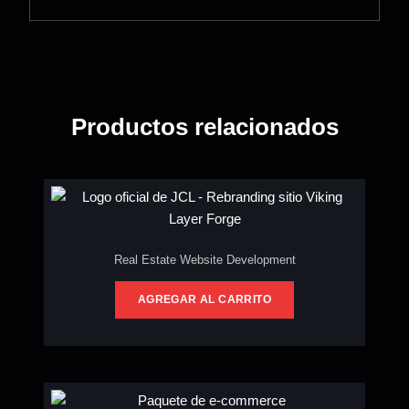
Productos relacionados
Real Estate Website Development
AGREGAR AL CARRITO