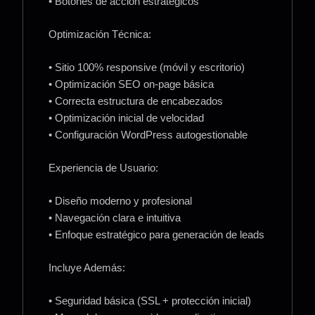
• Botones de acción estratégicos
Optimización Técnica:
• Sitio 100% responsive (móvil y escritorio)
• Optimización SEO on-page básica
• Correcta estructura de encabezados
• Optimización inicial de velocidad
• Configuración WordPress autogestionable
Experiencia de Usuario:
• Diseño moderno y profesional
• Navegación clara e intuitiva
• Enfoque estratégico para generación de leads
Incluye Además:
• Seguridad básica (SSL + protección inicial)