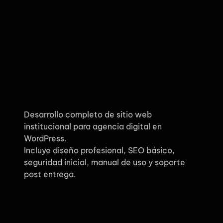
Desarrollo completo de sitio web
institucional para agencia digital en
WordPress.
Incluye diseño profesional, SEO básico,
seguridad inicial, manual de uso y soporte
post entrega.