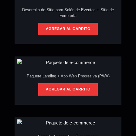
Desarrollo de Sitio para Salón de Eventos + Sitio de
Ferretería
AGREGAR AL CARRITO
Paquete Landing + App Web Progresiva (PWA)
AGREGAR AL CARRITO