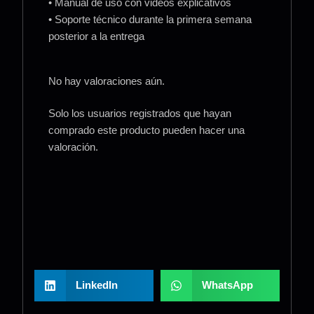
• Manual de uso con videos explicativos
• Soporte técnico durante la primera semana
posterior a la entrega
No hay valoraciones aún.
Solo los usuarios registrados que hayan
comprado este producto pueden hacer una
valoración.
LinkedIn
WhatsApp