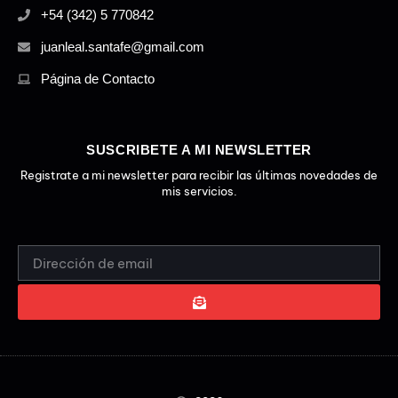
+54 (342) 5 770842
juanleal.santafe@gmail.com
Página de Contacto
SUSCRIBETE A MI NEWSLETTER
Registrate a mi newsletter para recibir las últimas novedades de
mis servicios.
EMAIL
ADDRESS
SUBMIT
ALTERNATIVE: